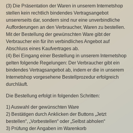
(3) Die Präsentation der Waren in unserem Internetshop
stellen kein rechtlich bindendes Vertragsangebot
unsererseits dar, sondern sind nur eine unverbindliche
Aufforderungen an den Verbraucher, Waren zu bestellen.
Mit der Bestellung der gewünschten Ware gibt der
Verbraucher ein für ihn verbindliches Angebot auf
Abschluss eines Kaufvertrages ab.
(4) Bei Eingang einer Bestellung in unserem Internetshop
gelten folgende Regelungen: Der Verbraucher gibt ein
bindendes Vertragsangebot ab, indem er die in unserem
Internetshop vorgesehene Bestellprozedur erfolgreich
durchläuft.
Die Bestellung erfolgt in folgenden Schritten:
1) Auswahl der gewünschten Ware
2) Bestätigen durch Anklicken der Buttons „Jetzt
bestellen“, „Vorbestellen“ oder „Selbst abholen“
3) Prüfung der Angaben im Warenkorb