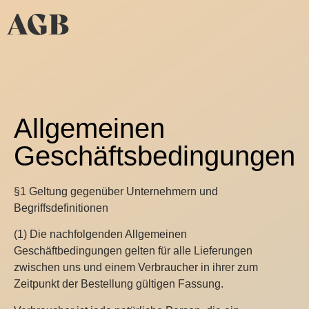
AGB
Allgemeinen
Geschäftsbedingungen
§1 Geltung gegenüber Unternehmern und
Begriffsdefinitionen
(1) Die nachfolgenden Allgemeinen
Geschäftbedingungen gelten für alle Lieferungen
zwischen uns und einem Verbraucher in ihrer zum
Zeitpunkt der Bestellung gültigen Fassung.