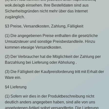
wok.de/agb einsehen. Ihre Bestelldaten sind aus
Sicherheitsgründen nicht mehr über das Internet
zugänglich.
§3 Preise, Versandkosten, Zahlung, Fälligkeit
(1) Die angegebenen Preise enthalten die gesetzliche
Umsatzsteuer und sonstige Preisbestandteile. Hinzu
kommen etwaige Versandkosten.
(2) Der Verbraucher hat die Möglichkeit der Zahlung per
Barzahlung bei Lieferung oder Abholung .
(3) Die Fälligkeit der Kaufpreisforderung tritt mit Erhalt der
Ware ein.
§4 Lieferung
(1) Sofern wir dies in der Produktbeschreibung nicht
deutlich anders angegeben haben, sind alle von uns
angebotenen Artikel sofort versandfertig. Die Lieferung