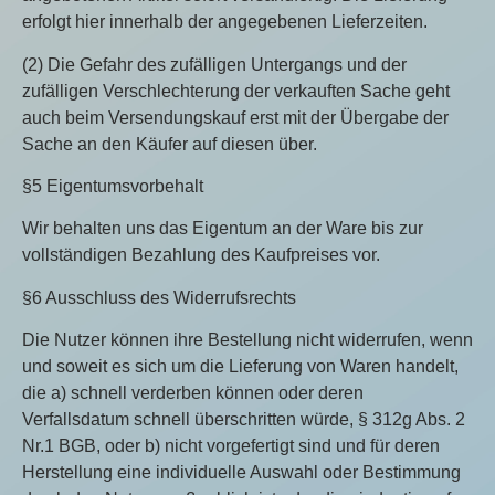
erfolgt hier innerhalb der angegebenen Lieferzeiten.
(2) Die Gefahr des zufälligen Untergangs und der
zufälligen Verschlechterung der verkauften Sache geht
auch beim Versendungskauf erst mit der Übergabe der
Sache an den Käufer auf diesen über.
§5 Eigentumsvorbehalt
Wir behalten uns das Eigentum an der Ware bis zur
vollständigen Bezahlung des Kaufpreises vor.
§6 Ausschluss des Widerrufsrechts
Die Nutzer können ihre Bestellung nicht widerrufen, wenn
und soweit es sich um die Lieferung von Waren handelt,
die a) schnell verderben können oder deren
Verfallsdatum schnell überschritten würde, § 312g Abs. 2
Nr.1 BGB, oder b) nicht vorgefertigt sind und für deren
Herstellung eine individuelle Auswahl oder Bestimmung